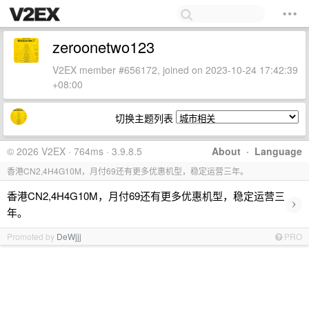
zeroonetwo123
V2EX member #656172, joined on 2023-10-24 17:42:39
+08:00
切换主题列表
© 2026 V2EX · 764ms · 3.9.8.5
About
·
Language
香港CN2,4H4G10M，月付69还有更多优惠机型，稳定运营三年。
香港CN2,4H4G10M，月付69还有更多优惠机型，稳定运营三
›
年。
Promoted by
DeWjjj
PRO