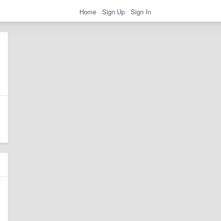
Home
Sign Up
Sign In