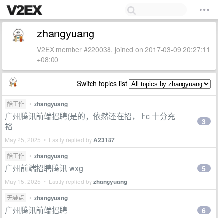
zhangyuang
V2EX member #220038, joined on 2017-03-09 20:27:11
+08:00
Switch topics list
酷工作
•
zhangyuang
广州腾讯前端招聘(是的，依然还在招， hc 十分充
3
裕
May 25, 2025 • Lastly replied by
A23187
酷工作
•
zhangyuang
广州前端招聘腾讯 wxg
5
May 15, 2025 • Lastly replied by
zhangyuang
无要点
•
zhangyuang
广州腾讯前端招聘
6