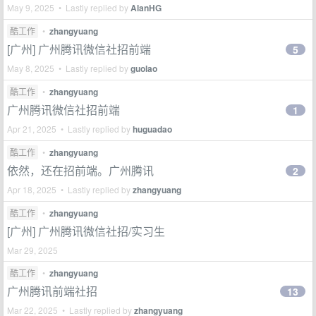
May 9, 2025 • Lastly replied by
AlanHG
酷工作
•
zhangyuang
[广州] 广州腾讯微信社招前端
5
May 8, 2025 • Lastly replied by
guolao
酷工作
•
zhangyuang
广州腾讯微信社招前端
1
Apr 21, 2025 • Lastly replied by
huguadao
酷工作
•
zhangyuang
依然，还在招前端。广州腾讯
2
Apr 18, 2025 • Lastly replied by
zhangyuang
酷工作
•
zhangyuang
[广州] 广州腾讯微信社招/实习生
Mar 29, 2025
酷工作
•
zhangyuang
广州腾讯前端社招
13
Mar 22, 2025 • Lastly replied by
zhangyuang