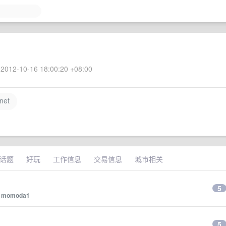
2012-10-16 18:00:20 +08:00
net
话题
好玩
工作信息
交易信息
城市相关
5
y
momoda1
5