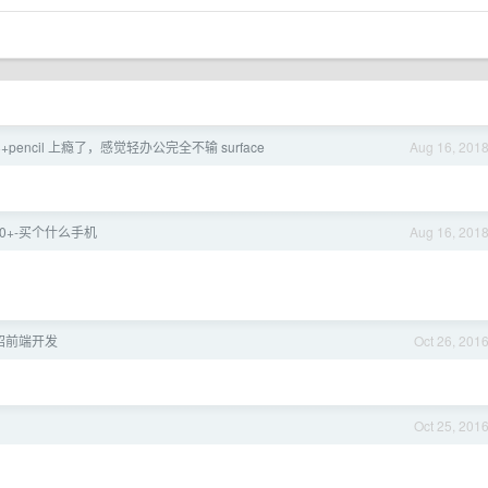
8+pencil 上瘾了，感觉轻办公完全不输 surface
Aug 16, 201
500+-买个什么手机
Aug 16, 201
招前端开发
Oct 26, 201
Oct 25, 201