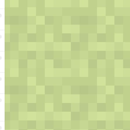
7
8
9
0
1
2