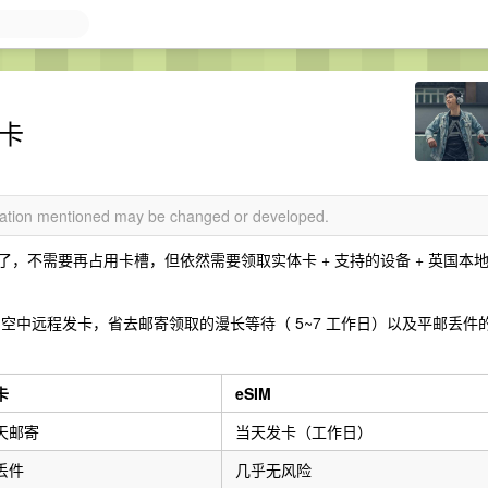
发卡
rmation mentioned may be changed or developed.
持 eSIM 了，不需要再占用卡槽，但依然需要领取实体卡 + 支持的设备 + 英国本
后 空中远程发卡，省去邮寄领取的漫长等待（ 5~7 工作日）以及平邮丢件
卡
eSIM
 天邮寄
当天发卡（工作日）
丢件
几乎无风险