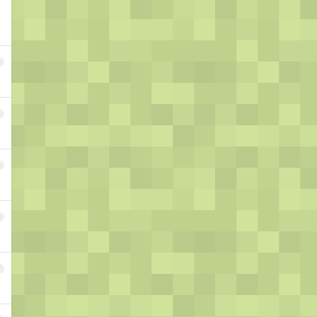
3
4
5
6
7