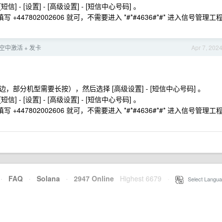
短信] - [设置] - [高级设置] - [短信中心号码] 。
47802002606 就可，不需要进入 *#*#4636#*#* 进入信号管理工
SIM 空中激活 + 发卡
Apr 7, 202
部分机型需要长按），然后选择 [高级设置] - [短信中心号码] 。
短信] - [设置] - [高级设置] - [短信中心号码] 。
47802002606 就可，不需要进入 *#*#4636#*#* 进入信号管理工
·
FAQ
·
Solana
·
2947 Online
Highest 6679
·
Select Langua