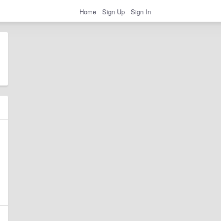
Home
Sign Up
Sign In