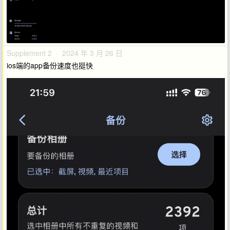
Supplement 2 · 2024 年 3 月 26 日
ios端的app备份速度也挺快