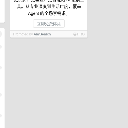
具。从专业深度到生活广度，覆盖
Agent 的全场景需求。
立即免费体验
Promoted by
AnySearch
PRO
1
2
3
4