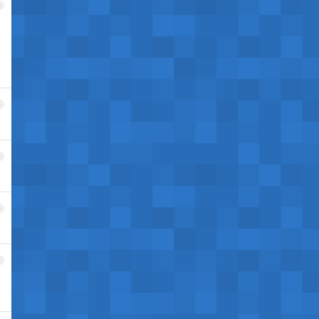
3
4
5
6
7