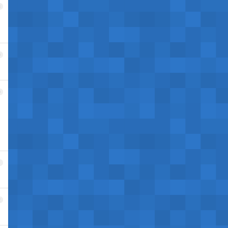
8
9
0
1
2