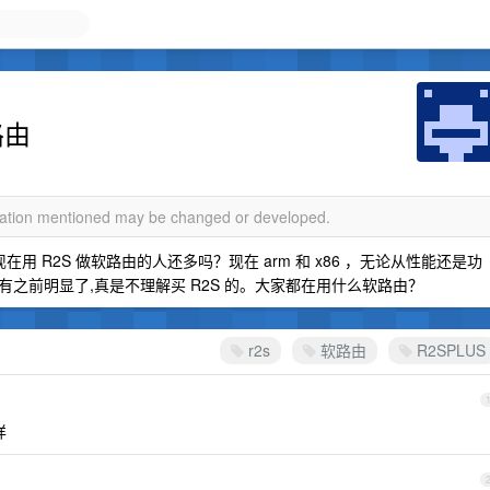
路由
rmation mentioned may be changed or developed.
问现在用 R2S 做软路由的人还多吗？现在 arm 和 x86 ，无论从性能还是功
之前明显了,真是不理解买 R2S 的。大家都在用什么软路由？
r2s
软路由
R2SPLUS
样