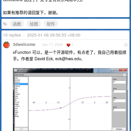
如果有推荐的请回复下，谢谢。
函数
绘图
软件
19 replies
•
2025-01-06 09:56:53 +08:00
3dwelcome
Apr 17, 2024
1
1
xFunction 可以，是一个开源软件，有点老了，我自己用着挺顺
手。作者是 David Eck,
eck@hws.edu
,