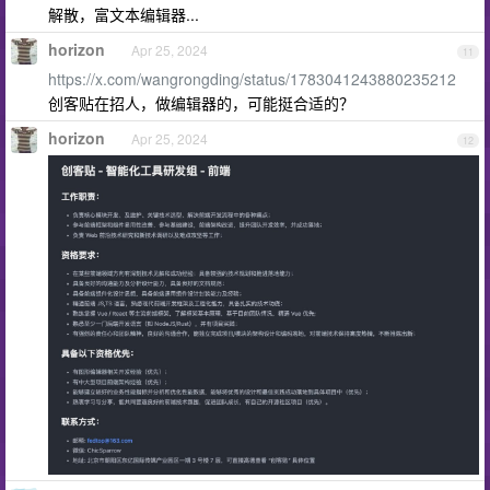
解散，富文本编辑器...
horizon
Apr 25, 2024
11
https://x.com/wangrongding/status/1783041243880235212
创客贴在招人，做编辑器的，可能挺合适的？
horizon
Apr 25, 2024
12