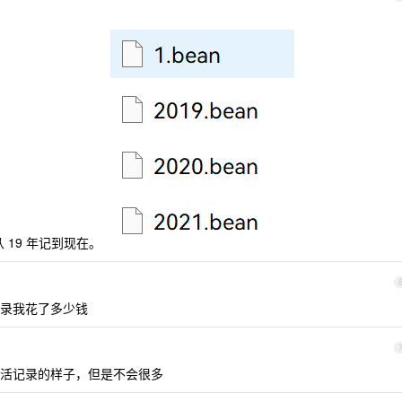
从 19 年记到现在。
录我花了多少钱
活记录的样子，但是不会很多