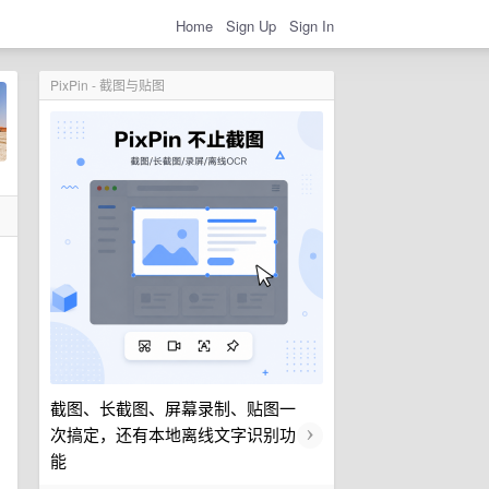
Home
Sign Up
Sign In
PixPin - 截图与贴图
截图、长截图、屏幕录制、贴图一
›
次搞定，还有本地离线文字识别功
能