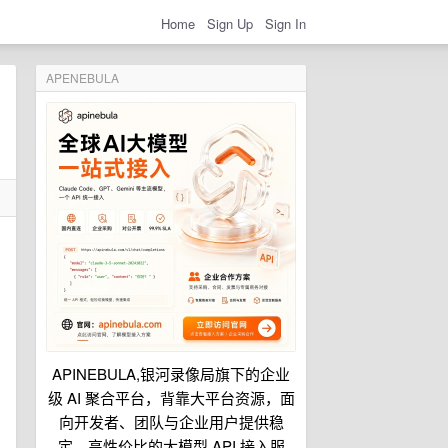
Home
Sign Up
Sign In
APENEBULA
APINEBULA,银河录像局旗下的企业
级 AI 聚合平台，背靠大平台资源，面
向开发者、团队与企业用户提供稳
定、高性价比的大模型 API 接入服