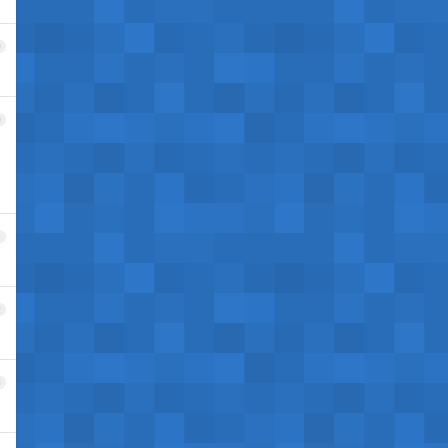
9
0
1
2
3