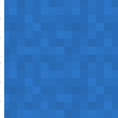
1
2
3
4
5