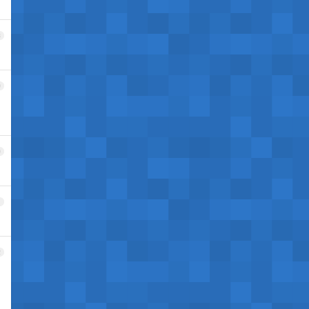
8
9
0
1
2