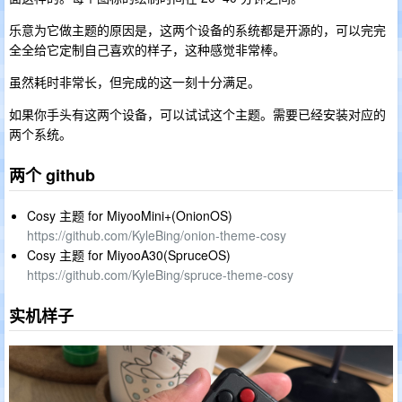
乐意为它做主题的原因是，这两个设备的系统都是开源的，可以完完
全全给它定制自己喜欢的样子，这种感觉非常棒。
虽然耗时非常长，但完成的这一刻十分满足。
如果你手头有这两个设备，可以试试这个主题。需要已经安装对应的
两个系统。
两个 github
Cosy 主题 for MiyooMini+(OnionOS)
https://github.com/KyleBing/onion-theme-cosy
Cosy 主题 for MiyooA30(SpruceOS)
https://github.com/KyleBing/spruce-theme-cosy
实机样子