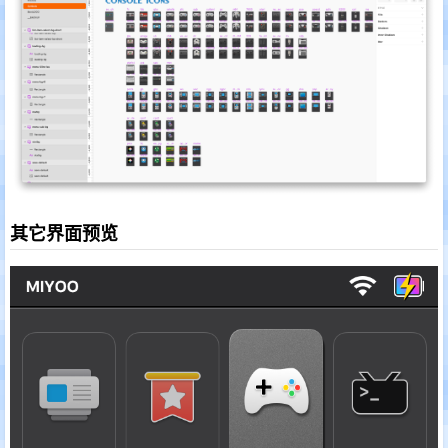
其它界面预览