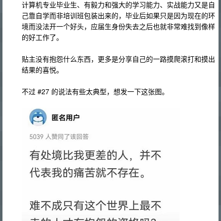
计算机专业毕业生、有毅力和强大的学习能力、实战能力又是自
己靠自学而非培训班包装出来的，毕业后如果只是因为现在的环
境而没法开一个好头，应届生身份失去之后也就非常难找到像样
的好工作了。
贴主没有抱怨什么东西，更多是分享自己的一路摸爬滚打和摸出
结果的喜悦。
不过 #27 的说法有些太典型，想发一下这张图。