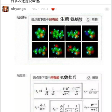
好多次还是没看懂。
shyangs
Nov 1, 2024
3
14