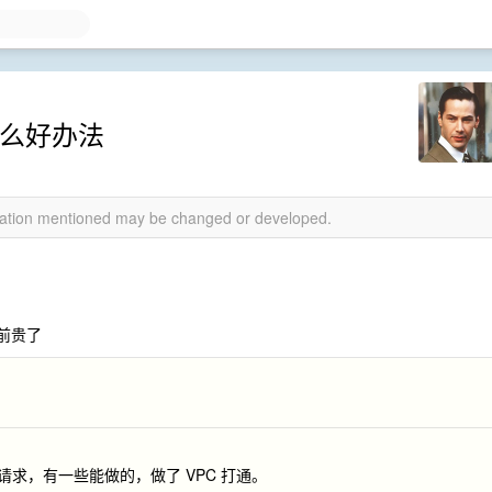
什么好办法
rmation mentioned may be changed or developed.
）
前贵了
请求，有一些能做的，做了 VPC 打通。