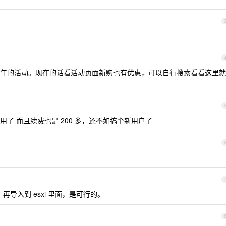
年的活动。现在的话看活动页面新购也有优惠，可以自行搜索看看这里就
用了 而且续费也是 200 多，还不如搞个新用户了
导入到 esxi 里面，是可行的。