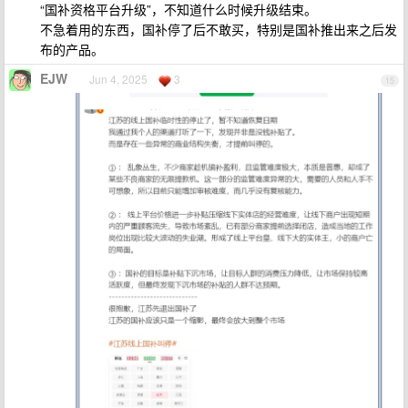
“国补资格平台升级”，不知道什么时候升级结束。
不急着用的东西，国补停了后不敢买，特别是国补推出来之后发
布的产品。
EJW
Jun 4, 2025
3
15