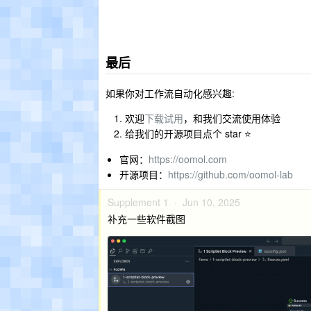
最后
如果你对工作流自动化感兴趣:
欢迎
下载试用
，和我们交流使用体验
给我们的开源项目点个 star ⭐
官网：
https://oomol.com
开源项目：
https://github.com/oomol-lab
Supplement 1 ·
Jun 10, 2025
补充一些软件截图