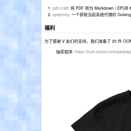
pdf-craft
: 将 PDF 转为 Markdown / EPUB
sysproxy
: 一个获取当前系统代理的 Golang
福利
为了感谢 V 友们的支持，我们准备了 20 件 OOMO
抽奖程序:
https://hub.oomol.com/package