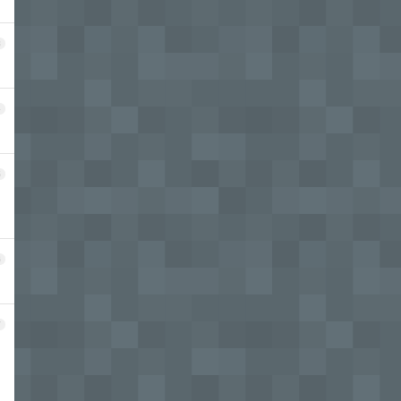
3
4
5
6
7