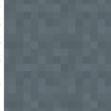
1
2
3
4
5