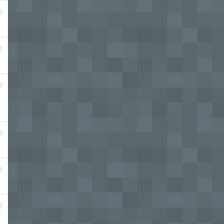
1
2
3
4
5
6