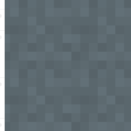
0
1
2
3