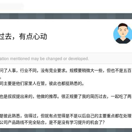
过去，有点心动
rmation mentioned may be changed or developed.
问了人事，行业不同，没有竞业要求。规模要稍微大一些，但也不是五百
。
司主要是他们家里人在管，彼此也都挺熟悉的。
也是叔叔提出来的，他做的推荐。很正规要了我的简历过去，一起吃了两
是彼此熟悉，信得过，但就有点觉得是不是以后自己的主要重点都在处理
公司产品路线不完全贴合，是不是没有学习提升的机会了？