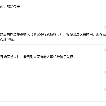
想，都是传奇
然后想办法提高收入（老家不行就换城市）。慢慢渡过这段时间，现在经
心理健康。
开始回想过往，看到别人家有老人帮忙带孩子就很……