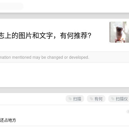
志上的图片和文字，有何推荐?
ormation mentioned may be changed or developed.
扫描
有何
扫描仪
还占地方