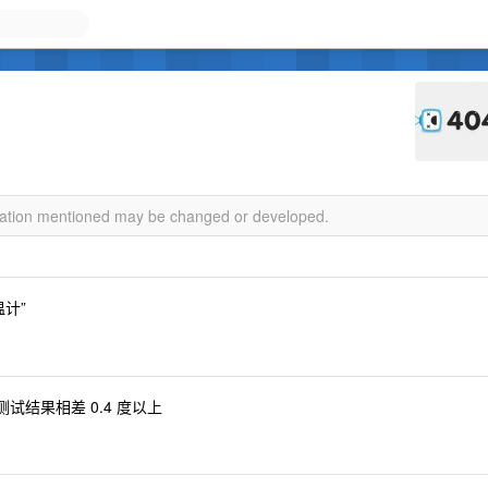
rmation mentioned may be changed or developed.
计”
测试结果相差 0.4 度以上