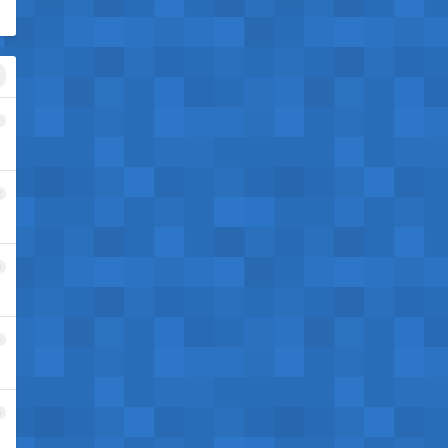
1
2
3
4
5