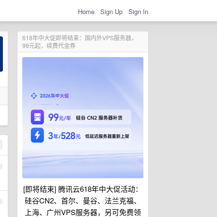
Home
Sign Up
Sign In
618年中大促即将结束：国内外VPS服务器，
99元起，续费代金券
1
[即将结束] 腾讯云618年中大促活动：
硅谷CN2、首尔、曼谷、法兰克福、
2
上海、广州VPS服务器，另可免费领