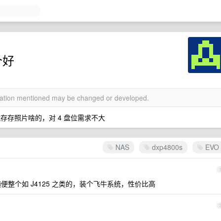
个好
rmation mentioned may be changed or developed.
就存存照片啥的，对 4 盘位需求不大
NAS
dxp4800s
EVO
便整个如 J4125 之类的，装个飞牛系统，性价比高