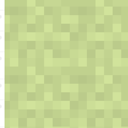
0
1
2
3
4