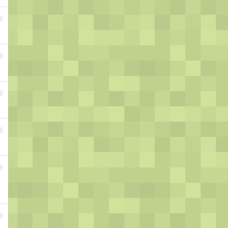
6
7
8
9
0
1