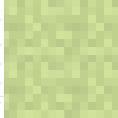
1
2
3
4
5