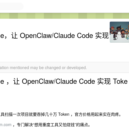
e，让 OpenClaw/Claude Code 实现
rmation mentioned may be changed or developed.
 ，让 OpenClaw/Claude Code 实现 Toke
些工具扫描一次项目就要吞掉几十万 Token ，官方价格用起来实在肉疼。
mm.com
，专门解决“想用重度工具又怕烧钱”的痛点。