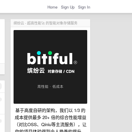
Home
Sign Up
Sign In
缤纷云 - 超高性能🚀 的智能对象存储服务
1
基于高度自研的架构，我们以 1/3 的
成本提供最多 20+ 倍的综合性能增益
2
（对比OSS、Qiniu等主流服务），让
你的项目体验得到令人艳羡的提升。