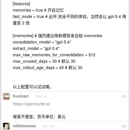
[features]
memories = true # 开启记忆
fast_mode = true # 必开,完全不同的体验，当然会让 gpt-5.4 用
量变 2 倍
[memories] # 强烈建议用新模型来总结 memories
consolidation_model = "gpt-5.4"
extract_model = "gpt-5.4"
max_raw_memories_for_consolidation = 512
max_unused_days = 30 # 默认 30
max_rollout_age_days = 45 # 默认 30
以上配置可以试试噢。
huaixan
Mar 14
15
https://openrouter.ai
保真不便宜，货币单位：美元
milkleeeeee
Mar 14
16