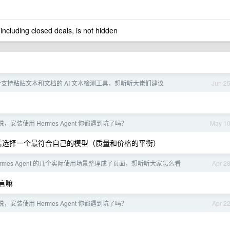
 including closed deals, is not hidden
支持粘贴文本和文档的 AI 文本检测工具，想听听大佬们建议
Jun 2
说，安装使用 Hermes Agent 你都遇到坑了吗？
May 1
后选择一个最符合自己的模型（质量和价格的平衡）
 Hermes Agent 的几个实际使用场景整理成了页面，想听听大家怎么看
Apr 2
语言嘛
说，安装使用 Hermes Agent 你都遇到坑了吗？
Apr 2