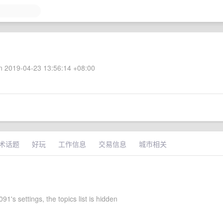
 2019-04-23 13:56:14 +08:00
术话题
好玩
工作信息
交易信息
城市相关
1's settings, the topics list is hidden