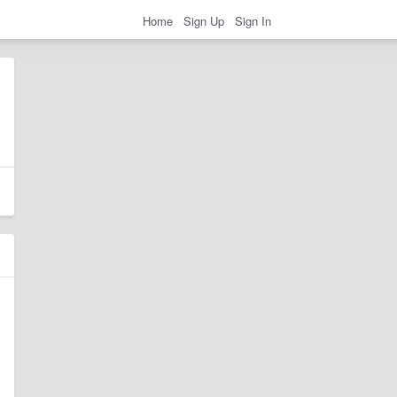
Home
Sign Up
Sign In