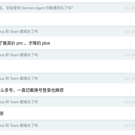
说，安装使用 Hermes Agent 你都遇到坑了吗？
Apr 2
Plus 和 Team 都缩水了吗
Apr 1
高价 pro ，才降的 plus
Plus 和 Team 都缩水了吗
Apr 1
Plus 和 Team 都缩水了吗
Apr 1
有那么多号，一直切着换号登录也麻烦
Plus 和 Team 都缩水了吗
Apr 1
停
Plus 和 Team 都缩水了吗
Apr 1