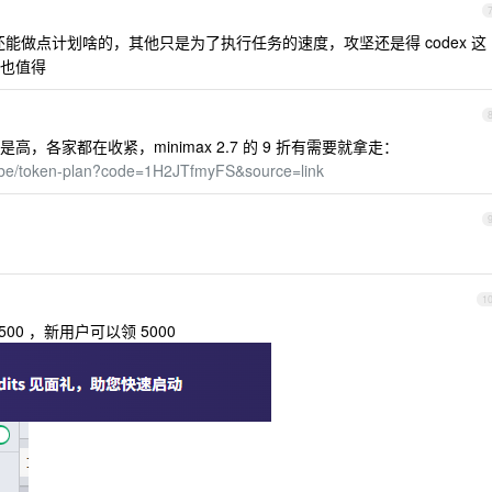
 还能做点计划啥的，其他只是为了执行任务的速度，攻坚还是得 codex 这
也值得
各家都在收紧，minimax 2.7 的 9 折有需要就拿走：
cribe/token-plan?code=1H2JTfmyFS&source=link
1
500 ，新用户可以领 5000