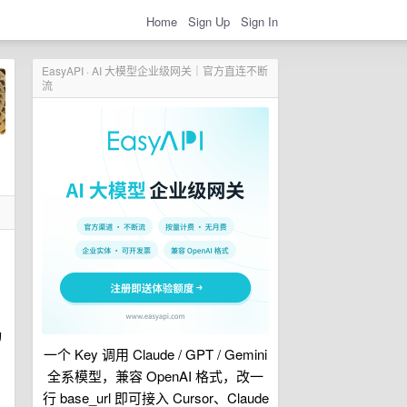
Home
Sign Up
Sign In
EasyAPI · AI 大模型企业级网关｜官方直连不断
流
功
一个 Key 调用 Claude / GPT / Gemini
全系模型，兼容 OpenAI 格式，改一
行 base_url 即可接入 Cursor、Claude