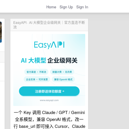
Home
Sign Up
Sign In
EasyAPI · AI 大模型企业级网关｜官方直连不断
流
一个 Key 调用 Claude / GPT / Gemini
全系模型，兼容 OpenAI 格式，改一
行 base_url 即可接入 Cursor、Claude