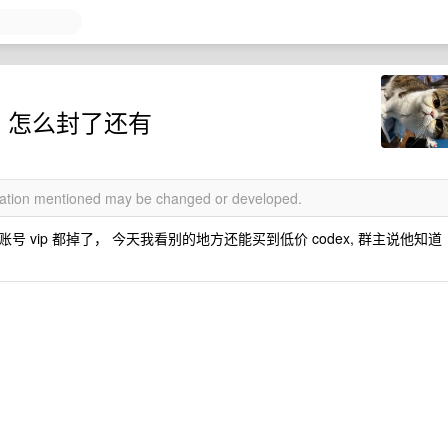
洞，怎么封了还有
rmation mentioned may be changed or developed.
vip 都掉了， 今天我看别的地方还能买到低价 codex, 群主说他知道