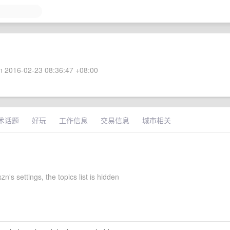
 2016-02-23 08:36:47 +08:00
术话题
好玩
工作信息
交易信息
城市相关
zn's settings, the topics list is hidden