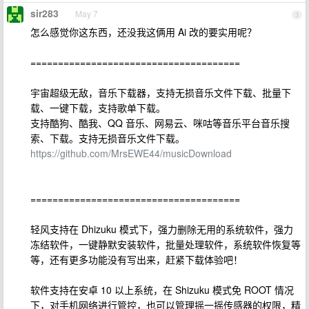
sir283
May 7
3
怎么感觉你这东西，还没我这俩用 Ai 改的要实用呢？
======================================
宇宙超级无敌，音乐下载器，支持无损音乐文件下载、批量下
载、一键下载，支持歌单下载。
支持酷狗、酷我、QQ 音乐、网易云、咪咕等音乐平台音乐搜
索、下载。支持无损音乐文件下载。
https://github.com/MrsEWE44/musicDownload
======================================
轻风支持在 Dhizuku 模式下，强力删除无用的系统软件，强力
冻结软件，一键静默安装软件，批量处理软件，系统软件恢复等
等，还有更多功能没有写出来，赶紧下载体验吧！
软件支持在安卓 10 以上系统，在 Shizuku 模式免 ROOT 情况
下，对手机网络进行管控，也可以管理摇一摇传感器的权限，精