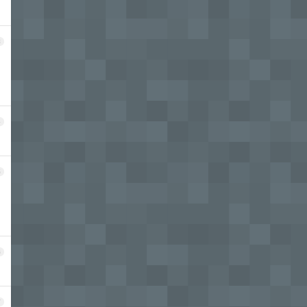
3
4
5
6
7