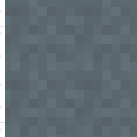
2
3
4
5
6
7