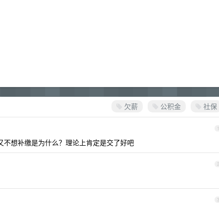
欠薪
公积金
社保
在又不想补缴是为什么？理论上肯定是交了好吧