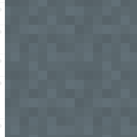
7
8
9
0
1