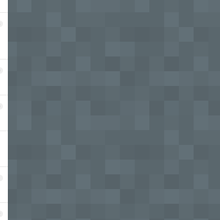
8
9
0
1
2