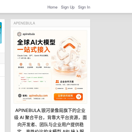
Home
Sign Up
Sign In
APENEBULA
APINEBULA,银河录像局旗下的企业
级 AI 聚合平台，背靠大平台资源，面
向开发者、团队与企业用户提供稳
定、高性价比的大模型 API 接入服