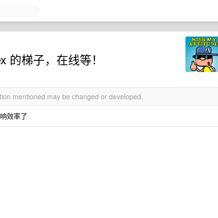
ex 的梯子，在线等！
mation mentioned may be changed or developed.
影响效率了