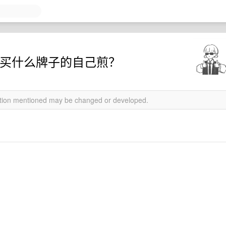
般买什么牌子的自己煎？
mation mentioned may be changed or developed.