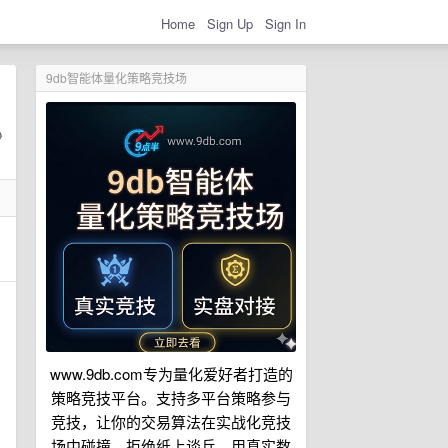
Home
Sign Up
Sign In
9db智能体量化策略竞技场
www.9db.com专为量化爱好者打造的
策略竞技平台。支持多平台策略参与
竞技，让你的交易算法在实战化竞技
场中碰撞。拒绝纸上谈兵，用真实数