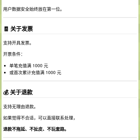
用户数据安全始终放在第一位。
🧾 关于发票
支持开具发票。
开票条件：
单笔充值满 1000 元
或首次累计充值满 1000 元
💰 关于退款
支持无理由退款。
如果觉得不合适，可以直接联系处理，
退款不拖延、不扯皮、不玩套路。