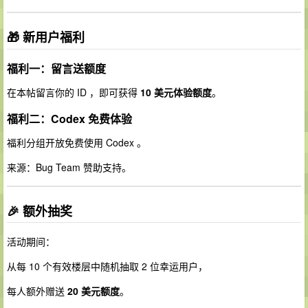
🎁 新用户福利
福利一：留言送额度
在本帖留言你的 ID ，即可获得
10 美元体验额度
。
福利二：Codex 免费体验
福利分组开放免费使用 Codex 。
来源：Bug Team 赞助支持。
🎉 额外抽奖
活动期间：
从每 10 个有效楼层中随机抽取 2 位幸运用户，
每人额外赠送
20 美元额度
。