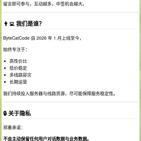
留言即可参与，互动越多，中签机会越大。
👨‍💻 我们是谁？
ByteCatCode 自 2026 年 1 月上线至今，
始终专注于：
高性价比
低价稳定
多线路容灾
长期运营
我们持续投入服务器与线路资源，尽可能保障服务稳定性。
🔒 关于隐私
郑重承诺：
不会主动保留任何用户对话数据与业务数据。