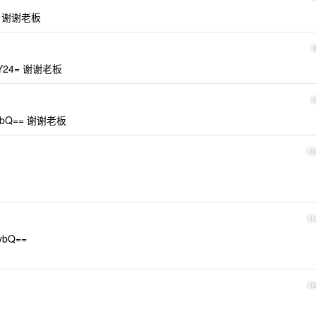
9t 谢谢老板
uY24= 谢谢老板
NvbQ== 谢谢老板
1
1
vbQ==
1