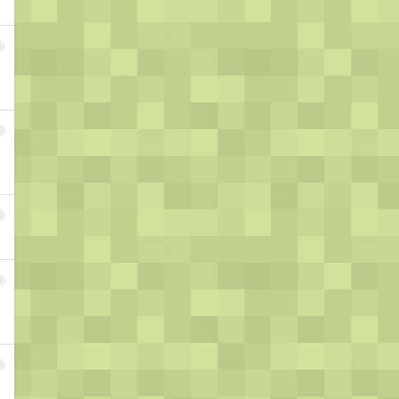
3
4
5
6
7