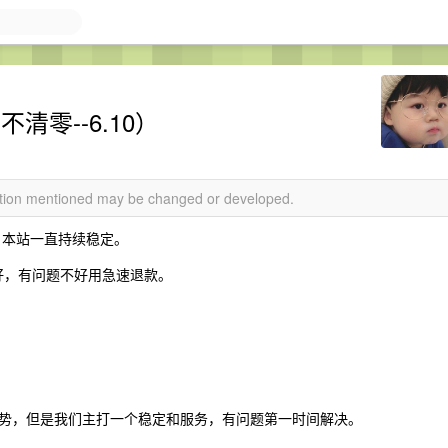
不清零--6.10）
mation mentioned may be changed or developed.
堆。本站一直持续稳定。
务好，有问题不好用急速退款。
势，但是我们主打一个稳定和服务，有问题第一时间解决。