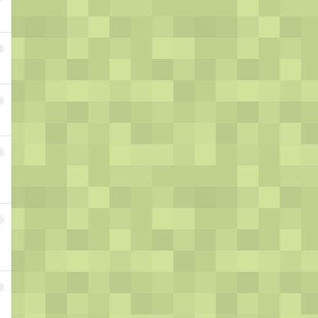
8
9
0
1
2