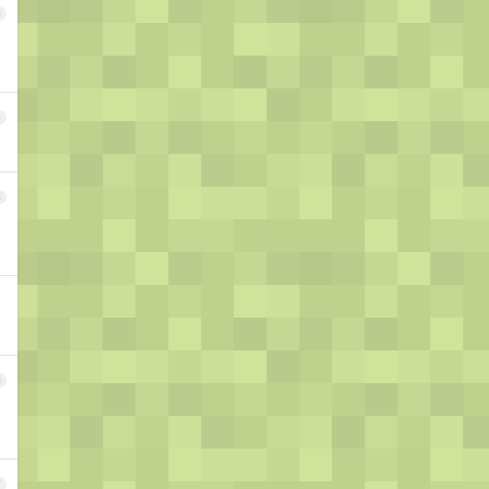
3
4
5
6
7