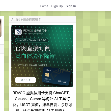
Home
Sign Up
Sign In
AI订阅专用虚拟信用卡
RDVCC 虚拟信用卡支持 ChatGPT、
Claude、Cursor 等海外 AI 工具订
阅。USDT 充值，账单自管，余额可
退，适合长期使用 AI 工具的人。