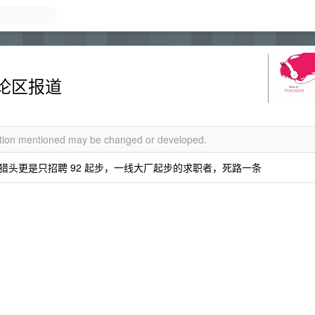
论区报道
mation mentioned may be changed or developed.
，猎头更是只招聘 92 起步，一线大厂起步的求职者，死路一条