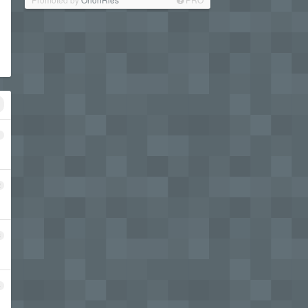
1
2
3
4