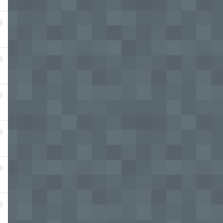
9
0
1
2
3
4