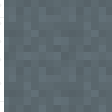
1
2
3
4
5