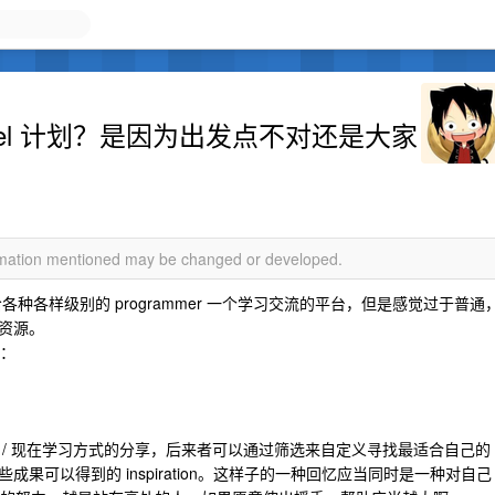
el 计划？是因为出发点不对还是大家
ormation mentioned may be changed or developed.
各种各样级别的 programmer 一个学习交流的平台，但是感觉过于普通
资源。
划：
/ 现在学习方式的分享，后来者可以通过筛选来自定义寻找最适合自己的
果可以得到的 inspiration。这样子的一种回忆应当同时是一种对自己