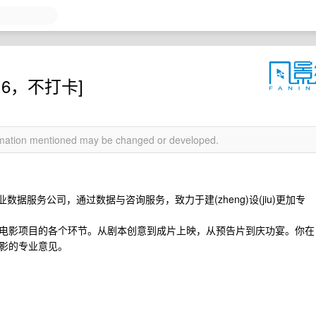
晚 6，不打卡]
ormation mentioned may be changed or developed.
数据服务公司，通过数据与咨询服务，致力于建(zheng)设(jiu)更加专
电影项目的各个环节。从剧本创意到成片上映，从预告片到庆功宴。你在
影的专业意见。