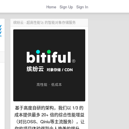
Home
Sign Up
Sign In
缤纷云 - 超高性能🚀 的智能对象存储服务
基于高度自研的架构，我们以 1/3 的
成本提供最多 20+ 倍的综合性能增益
（对比OSS、Qiniu等主流服务），让
你的项目体验得到令人艳羡的提升。