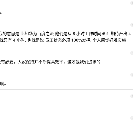
。
 我的意思是 比如华为百度之流 他们是从 8 小时工作时间里面 期待产出 4
只有 4 小时, 也就是说 员工状态必须 100%发挥, 个人感觉好难实施
没有必要，大家保持并不断提高效率，这才是我们追求的
啊。