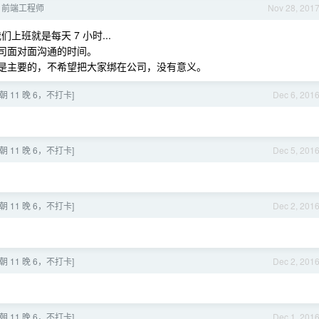
招聘 前端工程师
Nov 28, 201
班就是每天 7 小时...
在公司面对面沟通的时间。
工作是主要的，不希望把大家绑在公司，没有意义。
朝 11 晚 6，不打卡]
Dec 6, 201
朝 11 晚 6，不打卡]
Dec 5, 201
朝 11 晚 6，不打卡]
Dec 2, 201
朝 11 晚 6，不打卡]
Dec 2, 201
朝 11 晚 6，不打卡]
Dec 1, 201