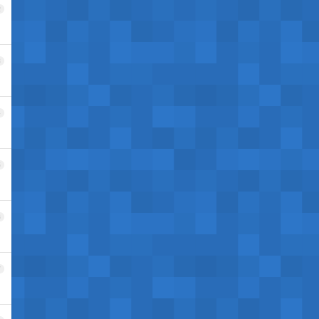
2
3
4
5
6
7