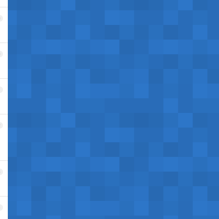
9
0
1
2
3
4