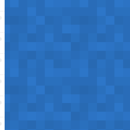
1
2
3
4
5
6