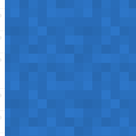
7
8
9
0
1