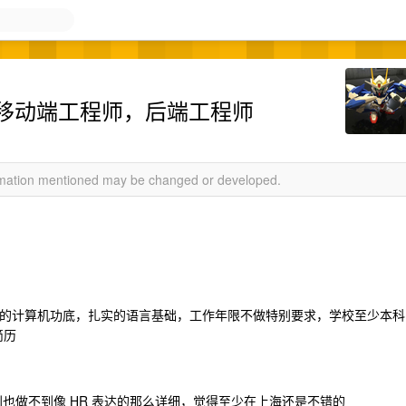
招聘移动端工程师，后端工程师
ormation mentioned may be changed or developed.
要求有扎实的计算机功底，扎实的语言基础，工作年限不做特别要求，学校至少本科
简历
福利也做不到像 HR 表达的那么详细，觉得至少在上海还是不错的