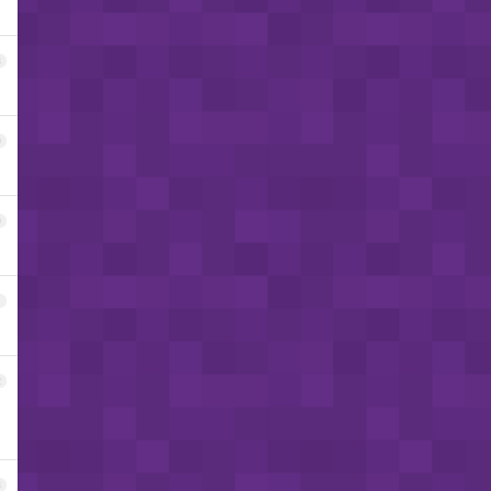
8
9
0
1
2
3