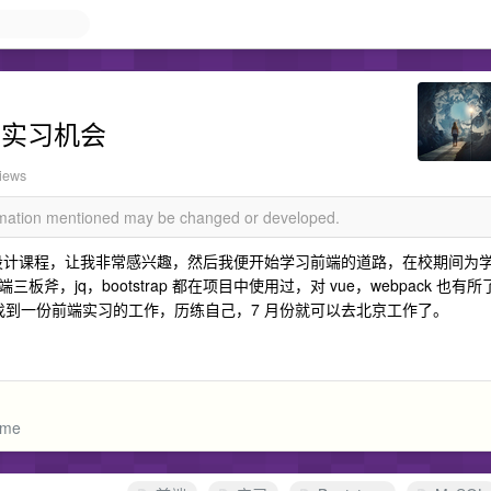
端实习机会
views
ormation mentioned may be changed or developed.
期网页设计课程，让我非常感兴趣，然后我便开始学习前端的道路，在校期间为
jq，bootstrap 都在项目中使用过，对 vue，webpack 也有所
望可以找到一份前端实习的工作，历练自己，7 月份就可以去北京工作了。
ume