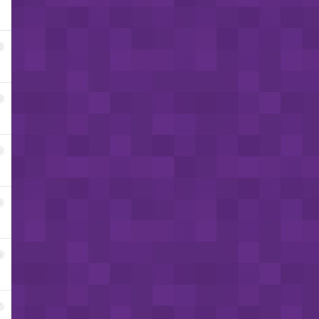
2
3
4
5
6
7