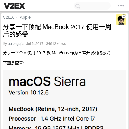
V2EX
Apple
›
分享一下顶配 MacBook 2017 使用一周
后的感受
By
oulongqi
at Jul 5, 2017 · 34612 views
分享一下个人使用 2017 款 MacBook 作为日常开发机的感受
下图是配置: