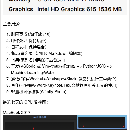
主要用途:
刷网页(SafariTab>10)
邮件处理(保持后台)
日程安排(保持后台)
备忘(备忘录+某知名 Markdown 编辑器)
词典(某知名词典保持后台运行)
开发(VSCode 或 Vim+tmux+iTerm2 --> Python/JS/C -->
MachineLearning/Web)
通信(QQ+Wechat+Whatsapp+Slack, 通常只运行其中两个)
写作(Preview/Word/Keynote/Tex/文献管理相关工具的使用)
轻量级图像编辑(Affinity Photo)
最近七天的 CPU 监控图：
MacBook 2017: