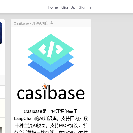
Home
Sign Up
Sign In
Casibase - 开源AI知识库
Casibase是一套开源的基于
LangChain的AI知识库，支持国内外数
十种主流AI模型，支持MCP协议，所
有会话数据云端存储，支持Office文件