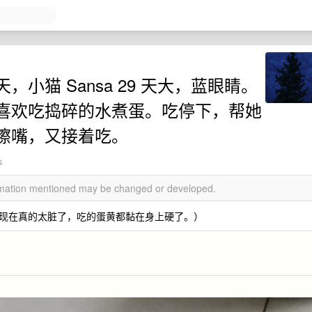
小猫 Sansa 29 天大，蓝眼睛。
喜欢吃捣碎的水煮蛋。吃停下，帮她
擦嘴，又接着吃。
s
ormation mentioned may be changed or developed.
现在真的太脏了，吃的蛋黄都黏在身上硬了。）